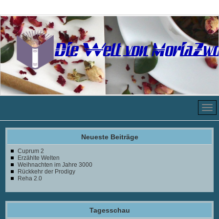
Die Welt von MoriaZw
Neueste Beiträge
Cuprum 2
Erzählte Welten
Weihnachten im Jahre 3000
Rückkehr der Prodigy
Reha 2.0
Tagesschau