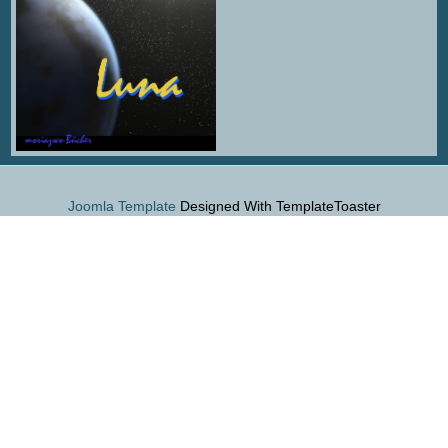
Joomla Template
Designed With TemplateToaster