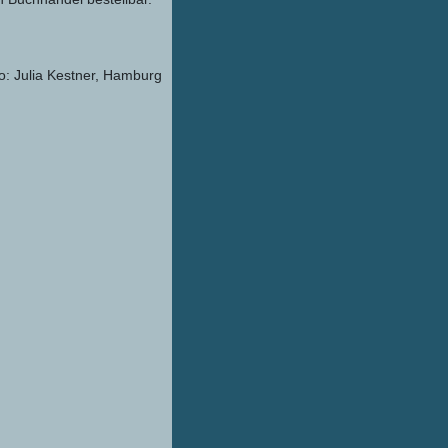
o: Julia Kestner, Hamburg