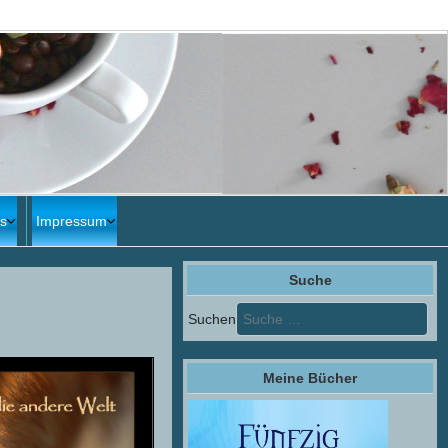
s
Impressum
Suche
Suchen
Meine Bücher